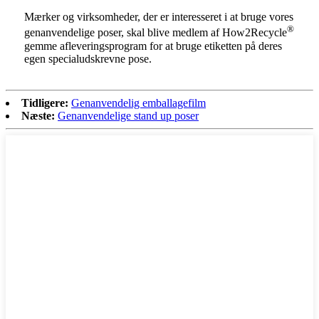
Mærker og virksomheder, der er interesseret i at bruge vores
®
genanvendelige poser, skal blive medlem af How2Recycle
gemme afleveringsprogram for at bruge etiketten på deres
egen specialudskrevne pose.
Tidligere:
Genanvendelig emballagefilm
Næste:
Genanvendelige stand up poser