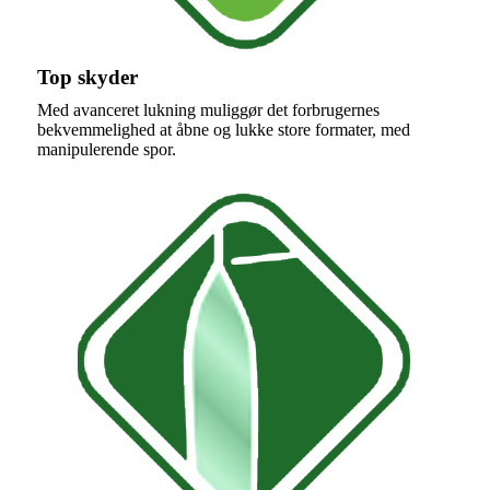
Top skyder
Med avanceret lukning muliggør det forbrugernes
bekvemmelighed at åbne og lukke store formater, med
manipulerende spor.