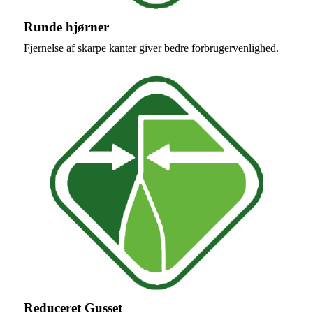
Runde hjørner
Fjernelse af skarpe kanter giver bedre forbrugervenlighed.
Reduceret Gusset