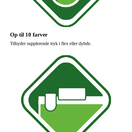
Op til 10 farver
Tilbyder supplerende tryk i flex eller dybde.