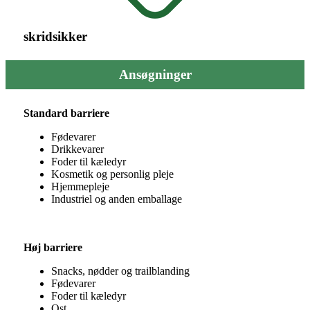
skridsikker
Ansøgninger
Standard barriere
Fødevarer
Drikkevarer
Foder til kæledyr
Kosmetik og personlig pleje
Hjemmepleje
Industriel og anden emballage
Høj barriere
Snacks, nødder og trailblanding
Fødevarer
Foder til kæledyr
Ost