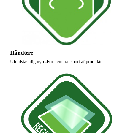
Håndtere
Ufuldstændig nyre-For nem transport af produktet.