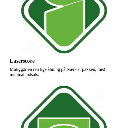
Laserscore
Muliggør en ren lige åbning på tværs af pakken, med
minimal indsats.