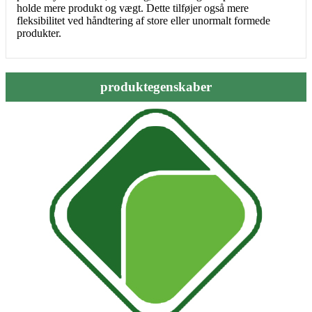
holde mere produkt og vægt. Dette tilføjer også mere
fleksibilitet ved håndtering af store eller unormalt formede
produkter.
produktegenskaber