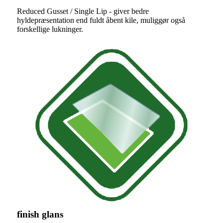
Reduced Gusset / Single Lip - giver bedre
hyldepræsentation end fuldt åbent kile, muliggør også
forskellige lukninger.
finish glans