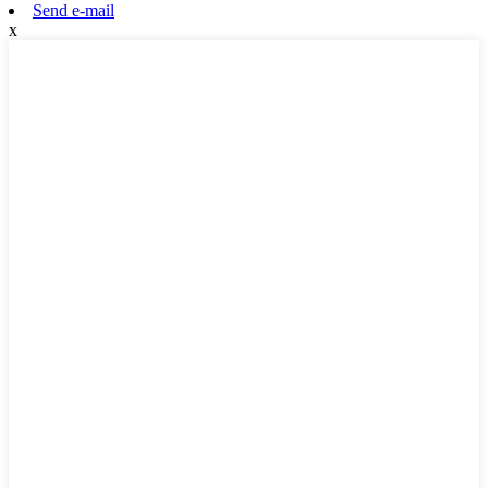
Send e-mail
x