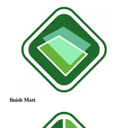
finish Matt