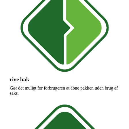
rive hak
Gør det muligt for forbrugeren at åbne pakken uden brug af
saks.