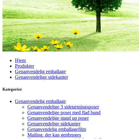
Hjem
Produkter
Genanvendelig emballage
Genanvendelige sidekanter
Kategorier
Genanvendelig emballage
Genanvendelige 3 sidetætningsposer
Genanvendelige poser med flad bund
Genanvendelige stand up poser
Genanvendelige sidekanter
Genanvendelig emballagefilm
Mailing, der kan genbruges