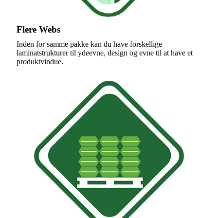
Flere Webs
Inden for samme pakke kan du have forskellige
laminatstrukturer til ydeevne, design og evne til at have et
produktvindue.