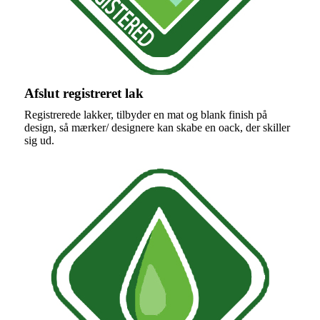
Afslut registreret lak
Registrerede lakker, tilbyder en mat og blank finish på
design, så mærker/ designere kan skabe en oack, der skiller
sig ud.