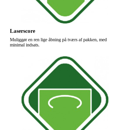
Laserscore
Muliggør en ren lige åbning på tværs af pakken, med
minimal indsats.