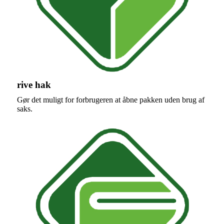
rive hak
Gør det muligt for forbrugeren at åbne pakken uden brug af
saks.