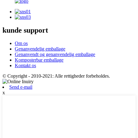
kunde support
Om os
Genanvendelig emballage
Genanvendt og genanvendelig emballage
Komposterbar emballage
Kontakt os
© Copyright - 2010-2021: Alle rettigheder forbeholdes.
Send e-mail
x