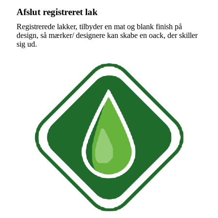
Afslut registreret lak
Registrerede lakker, tilbyder en mat og blank finish på
design, så mærker/ designere kan skabe en oack, der skiller
sig ud.