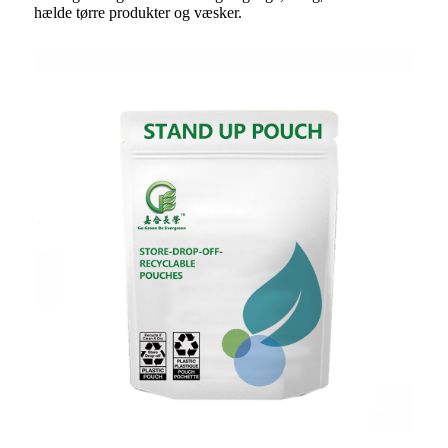
hælde tørre produkter og væsker.