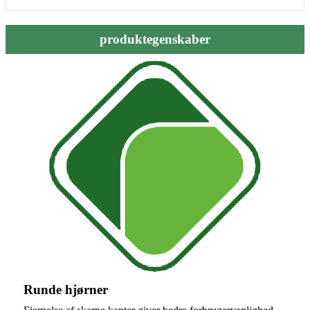
produktegenskaber
Runde hjørner