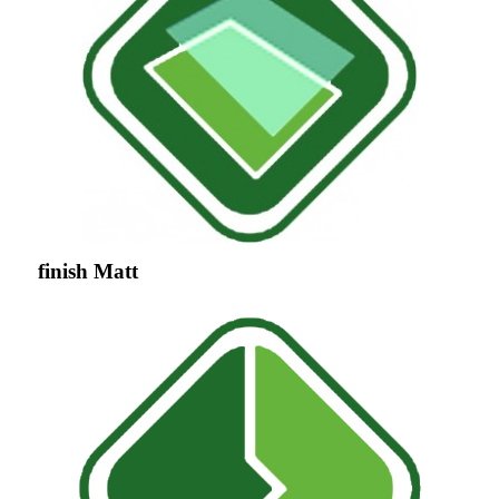
finish Matt