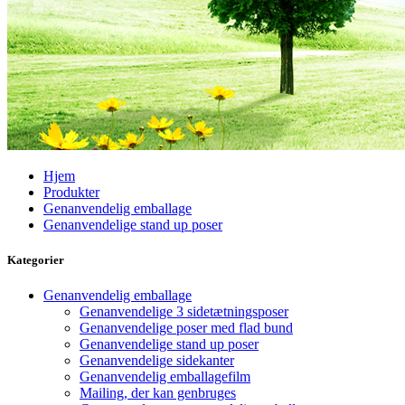
Hjem
Produkter
Genanvendelig emballage
Genanvendelige stand up poser
Kategorier
Genanvendelig emballage
Genanvendelige 3 sidetætningsposer
Genanvendelige poser med flad bund
Genanvendelige stand up poser
Genanvendelige sidekanter
Genanvendelig emballagefilm
Mailing, der kan genbruges