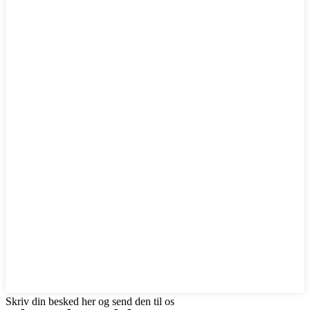
Skriv din besked her og send den til os