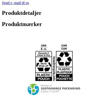
Send e -mail til os
Produktdetaljer
Produktmærker