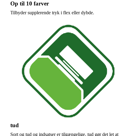
Op til 10 farver
Tilbyder supplerende tryk i flex eller dybde.
tud
Sort og tud og indsatser er tilgængelige, tud gør det let at