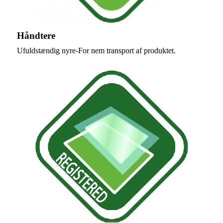
Håndtere
Ufuldstændig nyre-For nem transport af produktet.