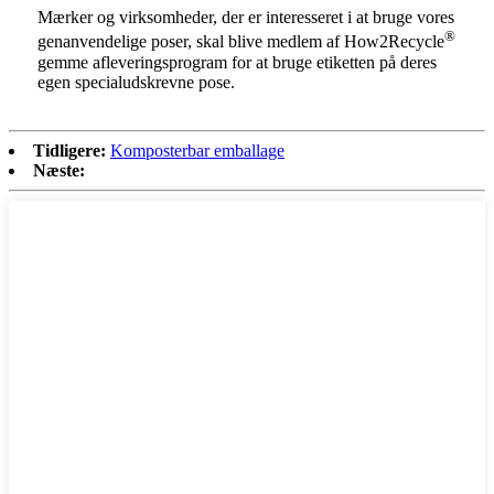
Mærker og virksomheder, der er interesseret i at bruge vores
®
genanvendelige poser, skal blive medlem af How2Recycle
gemme afleveringsprogram for at bruge etiketten på deres
egen specialudskrevne pose.
Tidligere:
Komposterbar emballage
Næste: