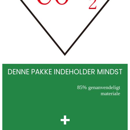
DENNE PAKKE INDEHOLDER MINDST
85% genanvendeligt
materiale
+