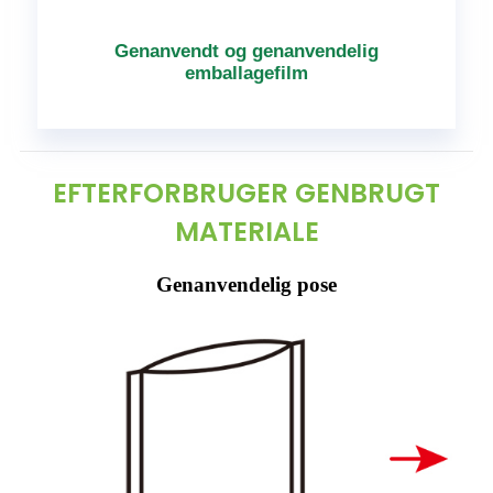
Genanvendt og genanvendelig
emballagefilm
EFTERFORBRUGER GENBRUGT
MATERIALE
Genanvendelig pose