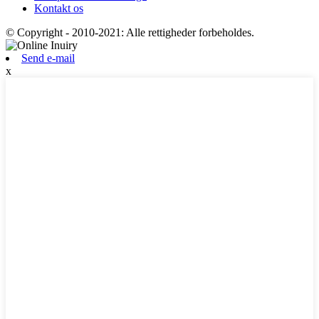
Kontakt os
© Copyright - 2010-2021: Alle rettigheder forbeholdes.
Send e-mail
x