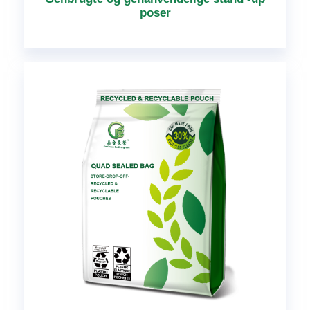
poser