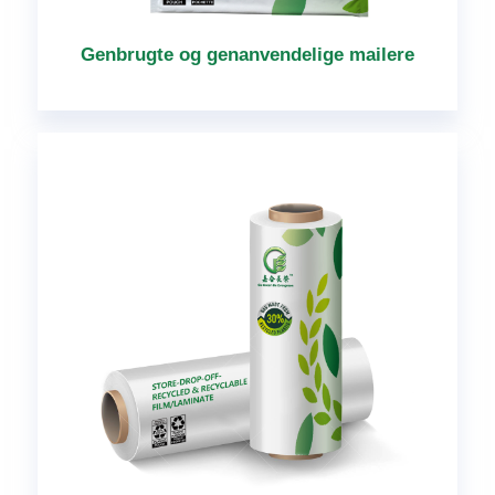
Genbrugte og genanvendelige mailere