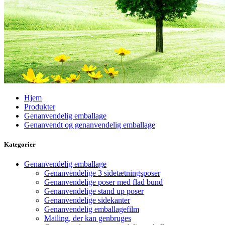
Hjem
Produkter
Genanvendelig emballage
Genanvendt og genanvendelig emballage
Kategorier
Genanvendelig emballage
Genanvendelige 3 sidetætningsposer
Genanvendelige poser med flad bund
Genanvendelige stand up poser
Genanvendelige sidekanter
Genanvendelig emballagefilm
Mailing, der kan genbruges