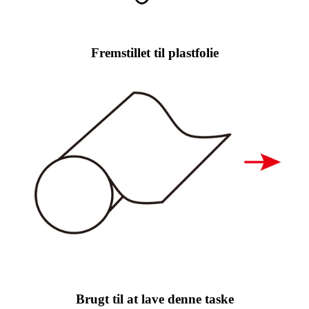
Fremstillet til plastfolie
Brugt til at lave denne taske