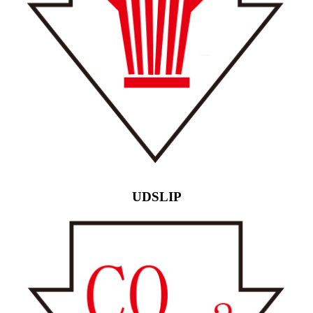
UDSLIP