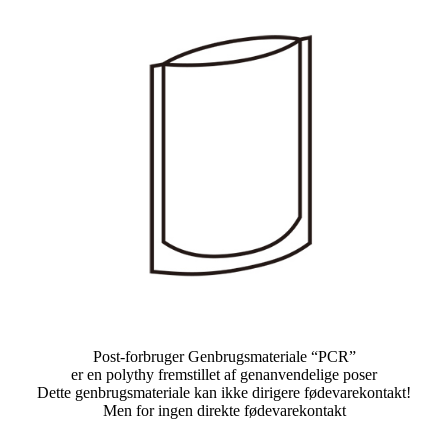
Post-forbruger Genbrugsmateriale “PCR”
er en polythy fremstillet af genanvendelige poser
Dette genbrugsmateriale kan ikke dirigere fødevarekontakt!
Men for ingen direkte fødevarekontakt