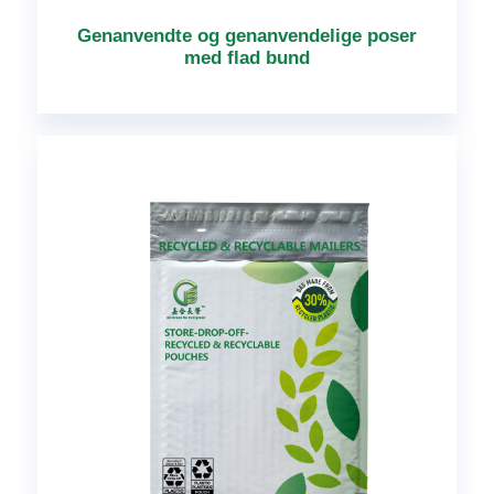
Genanvendte og genanvendelige poser
med flad bund