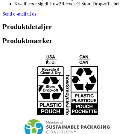
Kvalificerer sig til How2Recycle® Store Drop-off label
Send e -mail til os
Produktdetaljer
Produktmærker