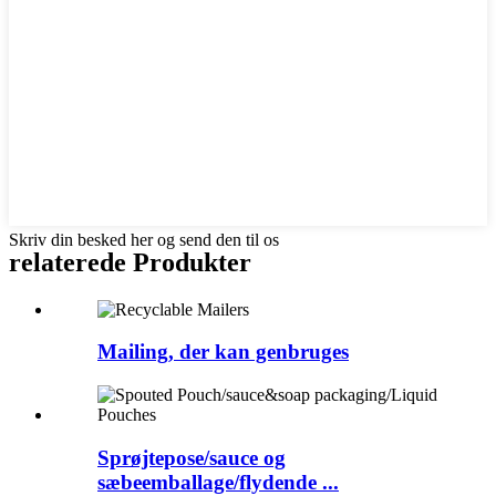
Skriv din besked her og send den til os
relaterede
Produkter
Mailing, der kan genbruges
Sprøjtepose/sauce og
sæbeemballage/flydende ...