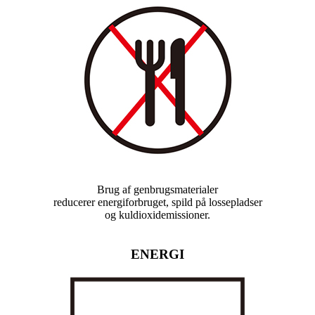
Brug af genbrugsmaterialer
reducerer energiforbruget, spild på lossepladser
og kuldioxidemissioner.
ENERGI