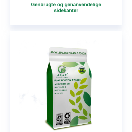
Genbrugte og genanvendelige
sidekanter