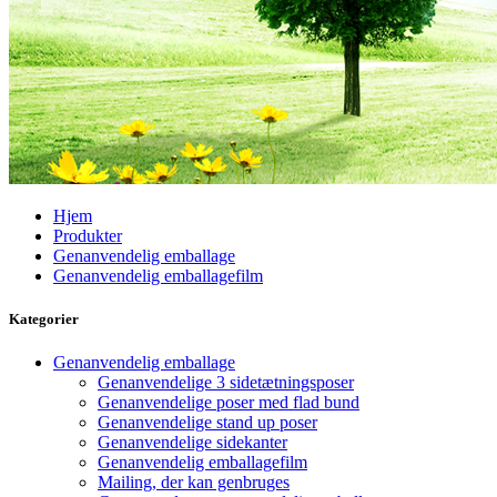
Hjem
Produkter
Genanvendelig emballage
Genanvendelig emballagefilm
Kategorier
Genanvendelig emballage
Genanvendelige 3 sidetætningsposer
Genanvendelige poser med flad bund
Genanvendelige stand up poser
Genanvendelige sidekanter
Genanvendelig emballagefilm
Mailing, der kan genbruges