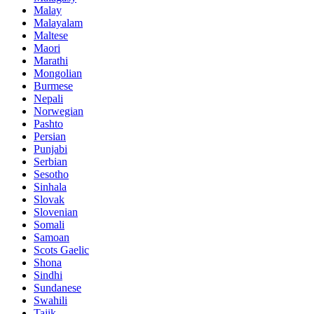
Malay
Malayalam
Maltese
Maori
Marathi
Mongolian
Burmese
Nepali
Norwegian
Pashto
Persian
Punjabi
Serbian
Sesotho
Sinhala
Slovak
Slovenian
Somali
Samoan
Scots Gaelic
Shona
Sindhi
Sundanese
Swahili
Tajik