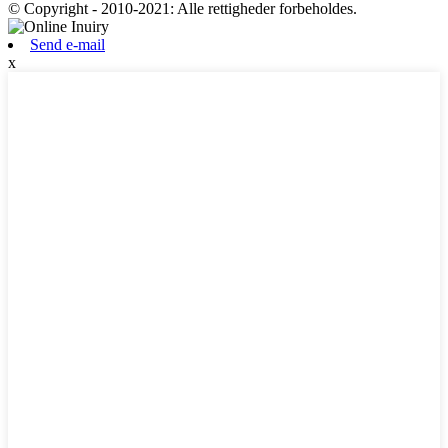
© Copyright - 2010-2021: Alle rettigheder forbeholdes.
Send e-mail
x