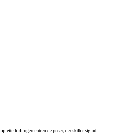
prette forbrugercentrerede poser, der skiller sig ud.