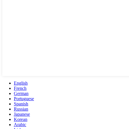
English
French
German
Portuguese
Spanish
Russian
Japanese
Korean
Arabic