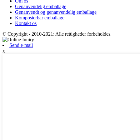
Om os
Genanvendelig emballage
Genanvendt og genanvendelig emballage
Komposterbar emballage
Kontakt os
© Copyright - 2010-2021: Alle rettigheder forbeholdes.
Send e-mail
x