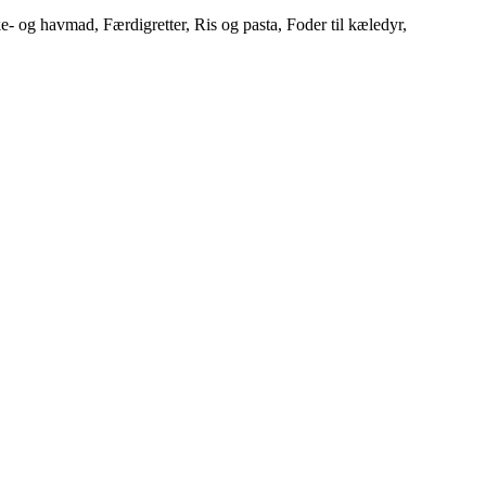
 og havmad, Færdigretter, Ris og pasta, Foder til kæledyr,