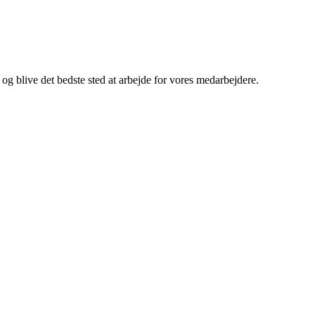
.
 og blive det bedste sted at arbejde for vores medarbejdere.