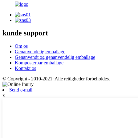
kunde support
Om os
Genanvendelig emballage
Genanvendt og genanvendelig emballage
Komposterbar emballage
Kontakt os
© Copyright - 2010-2021: Alle rettigheder forbeholdes.
Send e-mail
x