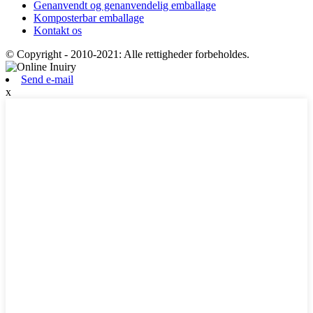
Genanvendt og genanvendelig emballage
Komposterbar emballage
Kontakt os
© Copyright - 2010-2021: Alle rettigheder forbeholdes.
Send e-mail
x