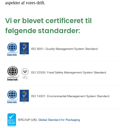
aspekter af vores drift.
Vi er blevet certificeret til
følgende standarder: