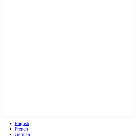
English
French
German