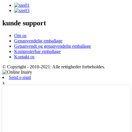
kunde support
Om os
Genanvendelig emballage
Genanvendt og genanvendelig emballage
Komposterbar emballage
Kontakt os
© Copyright - 2010-2021: Alle rettigheder forbeholdes.
Send e-mail
x